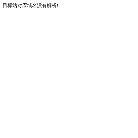
目标站对应域名没有解析!