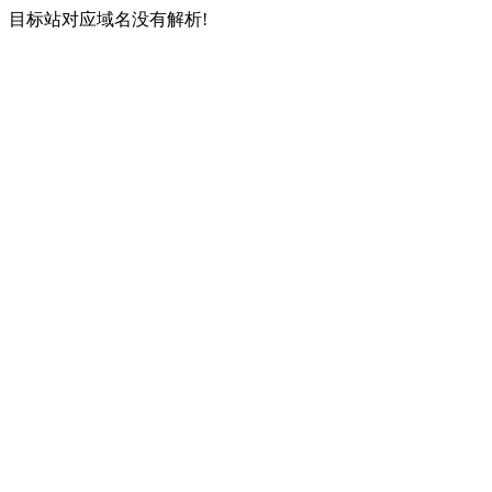
目标站对应域名没有解析!